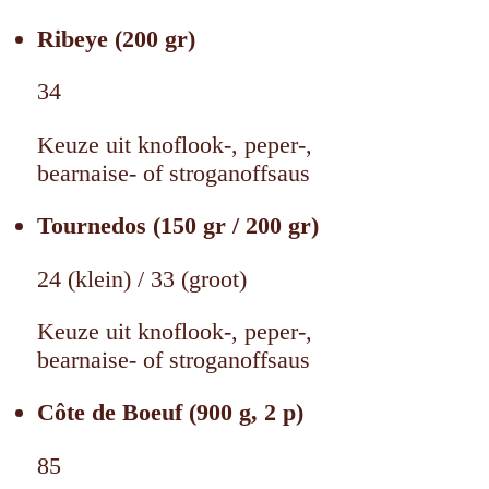
Ribeye (200 gr)
34
Keuze uit knoflook-, peper-,
bearnaise- of stroganoffsaus
Tournedos (150 gr / 200 gr)
24 (klein) / 33 (groot)
Keuze uit knoflook-, peper-,
bearnaise- of stroganoffsaus
Côte de Boeuf (900 g, 2 p)
85