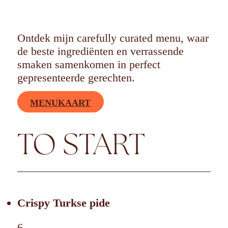
Ontdek mijn carefully curated menu, waar
de beste ingrediënten en verrassende
smaken samenkomen in perfect
gepresenteerde gerechten.
MENUKAART
TO START
Crispy Turkse pide
6