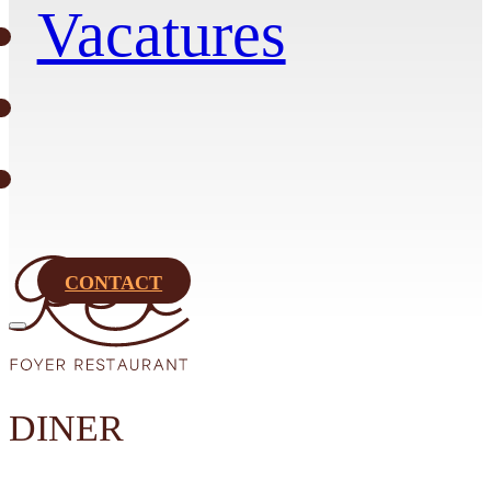
Vacatures
CONTACT
DINER