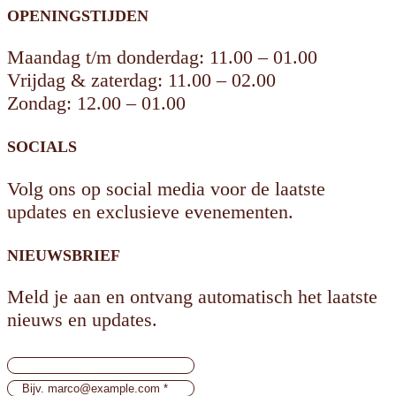
OPENINGSTIJDEN
Maandag t/m donderdag: 11.00 – 01.00
Vrijdag & zaterdag: 11.00 – 02.00
Zondag: 12.00 – 01.00
SOCIALS
Volg ons op social media voor de laatste
updates en exclusieve evenementen.
NIEUWSBRIEF
Meld je aan en ontvang automatisch het laatste
nieuws en updates.