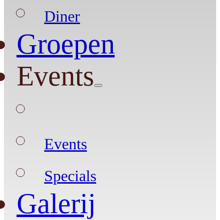
Diner
Groepen
Events
Events
Specials
Galerij