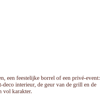
 een feestelijke borrel of een privé-event:
deco interieur, de geur van de grill en de
 vol karakter.