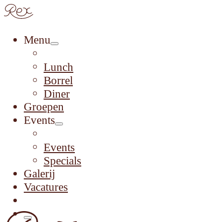
Menu
Lunch
Borrel
Diner
Groepen
Events
Events
Specials
Galerij
Vacatures