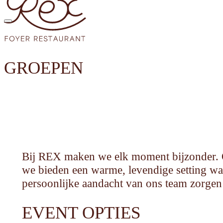
GROEPEN
Bij REX maken we elk moment bijzonder. Of 
we bieden een warme, levendige setting waa
persoonlijke aandacht van ons team zorgen 
EVENT OPTIES